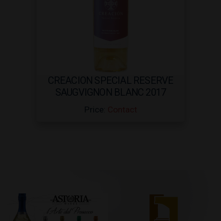
CREACION SPECIAL RESERVE
SAUGVIGNON BLANC 2017
Price:
Contact