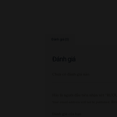
Đánh giá (0)
Đánh giá
Chưa có đánh giá nào.
Hãy là người đầu tiên nhận xét “
Req
Your email address will not be published.
Đánh giá của bạn