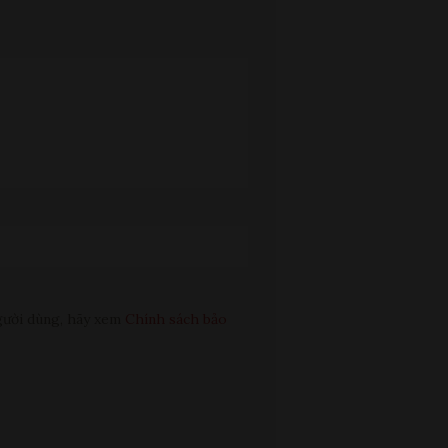
 người dùng, hãy xem
Chính sách bảo