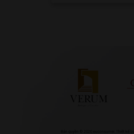
Bản quyền © 2020 euconsumer. Thiết kế b