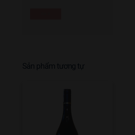
Sản phẩm tương tự