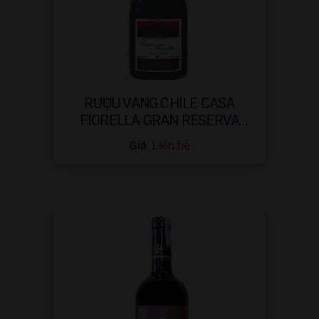
RƯỢU VANG CHILE CASA
FIORELLA GRAN RESERVA
SYRAH – 750ML
Giá:
Liên hệ