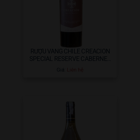
RƯỢU VANG CHILE CREACION
SPECIAL RESERVE CABERNET
SAUVIGNON 2017 – 750ML
Giá:
Liên hệ