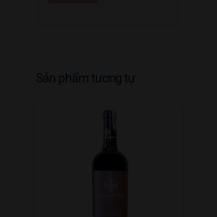
Sản phẩm tương tự