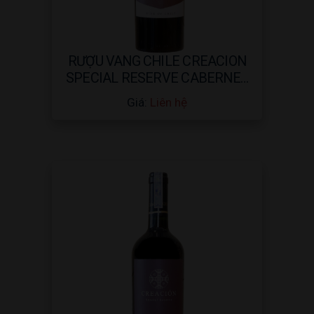
RƯỢU VANG CHILE CREACION
SPECIAL RESERVE CABERNET
SAUVIGNON 2015 – 750ML
Giá:
Liên hệ