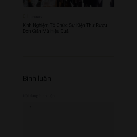
01
january
Kinh Nghiệm Tổ Chức Sự Kiện Thử Rượu
Đơn Giản Mà Hiệu Quả
Bình luận
Nội dung bình luận